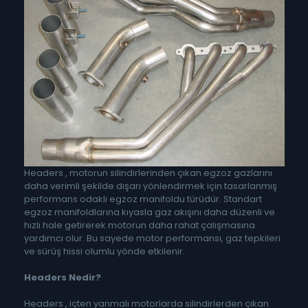
Headers , motorun silindirlerinden çıkan egzoz gazlarını
daha verimli şekilde dışarı yönlendirmek için tasarlanmış
performans odaklı egzoz manifoldu türüdür. Standart
egzoz manifoldlarına kıyasla gaz akışını daha düzenli ve
hızlı hale getirerek motorun daha rahat çalışmasına
yardımcı olur. Bu sayede motor performansı, gaz tepkileri
ve sürüş hissi olumlu yönde etkilenir.
Headers Nedir?
Headers , içten yanmalı motorlarda silindirlerden çıkan