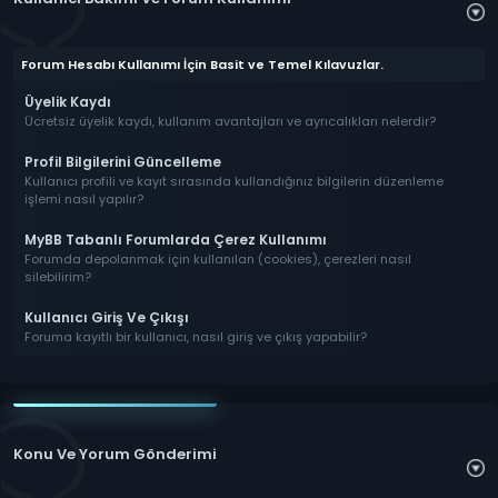
Forum Hesabı Kullanımı İçin Basit ve Temel Kılavuzlar.
Üyelik Kaydı
Ücretsiz üyelik kaydı, kullanım avantajları ve ayrıcalıkları nelerdir?
Profil Bilgilerini Güncelleme
Kullanıcı profili ve kayıt sırasında kullandığınız bilgilerin düzenleme
işlemi nasıl yapılır?
MyBB Tabanlı Forumlarda Çerez Kullanımı
Forumda depolanmak için kullanılan (cookies), çerezleri nasıl
silebilirim?
Kullanıcı Giriş Ve Çıkışı
Foruma kayıtlı bir kullanıcı, nasıl giriş ve çıkış yapabilir?
Konu Ve Yorum Gönderimi