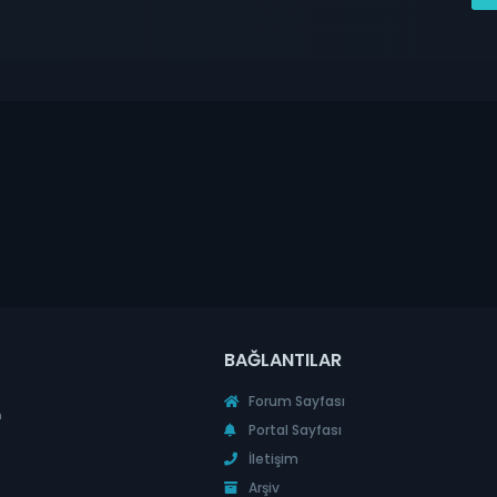
BAĞLANTILAR
Forum Sayfası
n
Portal Sayfası
İletişim
Arşiv