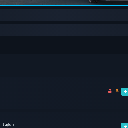
ntajları