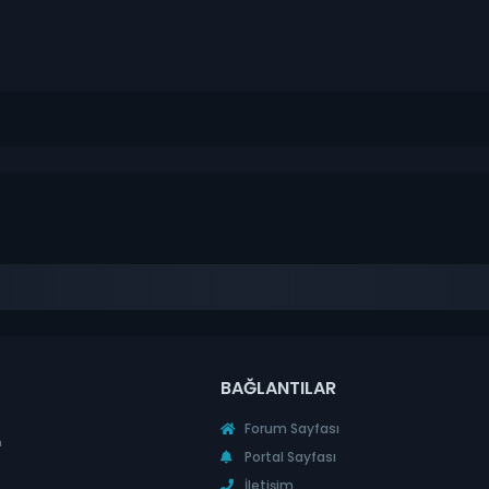
BAĞLANTILAR
Forum Sayfası
n
Portal Sayfası
İletişim