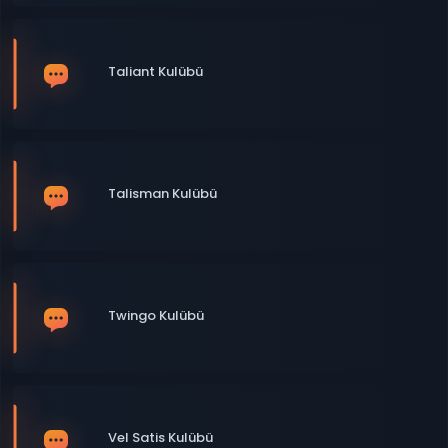
Taliant Kulübü
Talisman Kulübü
Twingo Kulübü
Vel Satis Kulübü