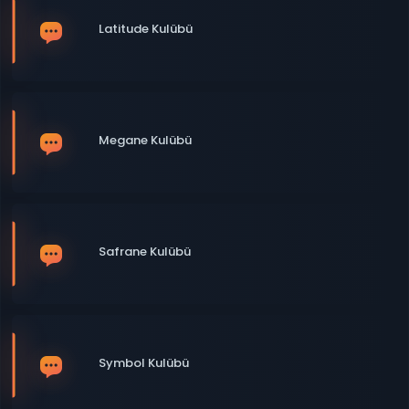
Latitude Kulübü
Megane Kulübü
Safrane Kulübü
Symbol Kulübü