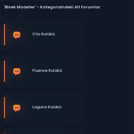
'Binek Modeller' - Kategorisindeki Alt Forumlar
Clio Kulübü
Fluence Kulübü
Laguna Kulübü