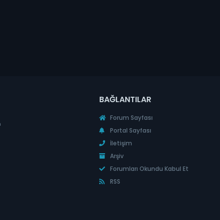
BAĞLANTILAR
Forum Sayfası
n
Portal Sayfası
İletişim
Arşiv
Forumları Okundu Kabul Et
RSS