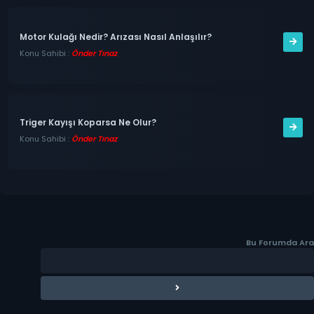
Motor Kulağı Nedir? Arızası Nasıl Anlaşılır?
Konu Sahibi :
Önder Tınaz
Triger Kayışı Koparsa Ne Olur?
Konu Sahibi :
Önder Tınaz
Bu Forumda Ara