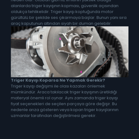
alanlarda triger kayışının kopması, güvenlik açısından
oldukça tehlikelidir. Triger kayışı koptuğunda motor
gürültülü bir şekilde ses çıkarmaya başlar. Bunun yanı sıra
araç kaputunun altından siyah bir duman gelebilir.
Triger Kayışı Koparsa Ne Yapmak Gerekir?
Triger kayışı değişimi ile olası kazaları önlemek
mümkündür. Araca takılacak triger kayışının üretildiği
materyal önemli rol oynar. Aynı zamanda triger kayışı
fiyat seçenekleri de seçilen parçaya göre değişir. Bu
nedenle arıza gösteren veya kopan triger kayışlarının
uzmanlar tarafından değiştirilmesi gerekir.