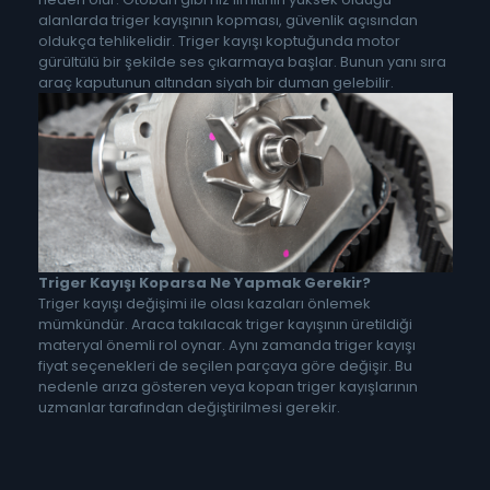
alanlarda triger kayışının kopması, güvenlik açısından
oldukça tehlikelidir. Triger kayışı koptuğunda motor
gürültülü bir şekilde ses çıkarmaya başlar. Bunun yanı sıra
araç kaputunun altından siyah bir duman gelebilir.
Triger Kayışı Koparsa Ne Yapmak Gerekir?
Triger kayışı değişimi ile olası kazaları önlemek
mümkündür. Araca takılacak triger kayışının üretildiği
materyal önemli rol oynar. Aynı zamanda triger kayışı
fiyat seçenekleri de seçilen parçaya göre değişir. Bu
nedenle arıza gösteren veya kopan triger kayışlarının
uzmanlar tarafından değiştirilmesi gerekir.