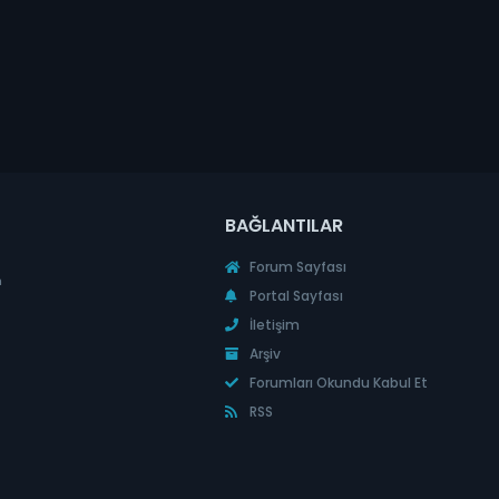
BAĞLANTILAR
Forum Sayfası
n
Portal Sayfası
İletişim
Arşiv
Forumları Okundu Kabul Et
RSS