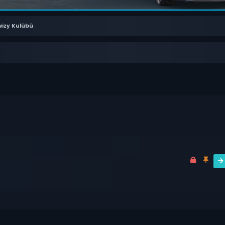
izy Kulübü