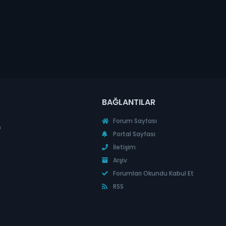
BAĞLANTILAR
Forum Sayfası
n
Portal Sayfası
İletişim
Arşiv
Forumları Okundu Kabul Et
RSS