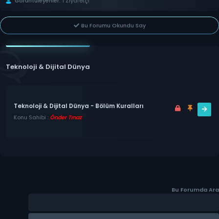
Görüntüleyenler:
1 Ziyaretçi
Bu Forumu Okundu Say
Teknoloji & Dijital Dünya
Teknoloji & Dijital Dünya - Bölüm Kuralları
Konu Sahibi :
Önder Tınaz
Bu Forumda Ara