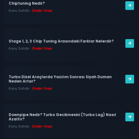
Chiptuning Nedir?
Konu Sahibi :
Önder Tınaz
Stage 1, 2, 3 Chip Tuning Arasındaki Farklar Nelerdir?
Konu Sahibi :
Önder Tınaz
Turbo Dizel Araçlarda Yazılım Sonrası Siyah Duman
Neden Artar?
Konu Sahibi :
Önder Tınaz
Downpipe Nedir? Turbo Gecikmesini (Turbo Lag) Nasıl
Azaltır?
Konu Sahibi :
Önder Tınaz