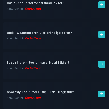
Hafif Jant Performansı Nasıl Etkiler?
Konu Sahibi :
Önder Tınaz
Delikli & Kanallı Fren Diskleri Ne İşe Yarar?
Konu Sahibi :
Önder Tınaz
Egzoz Sistemi Performansı Nasıl Etkiler?
Konu Sahibi :
Önder Tınaz
Spor Yay Nedir? Yol Tutuşu Nasıl Değiştirir?
Konu Sahibi :
Önder Tınaz