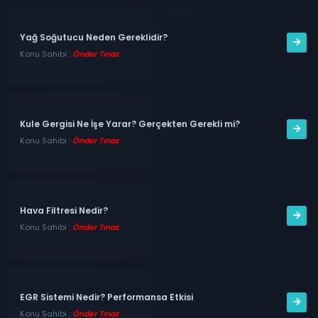
Yağ Soğutucu Neden Gereklidir?
Konu Sahibi :
Önder Tınaz
Kule Gergisi Ne İşe Yarar? Gerçekten Gerekli mi?
Konu Sahibi :
Önder Tınaz
Hava Filtresi Nedir?
Konu Sahibi :
Önder Tınaz
EGR Sistemi Nedir? Performansa Etkisi
Konu Sahibi :
Önder Tınaz