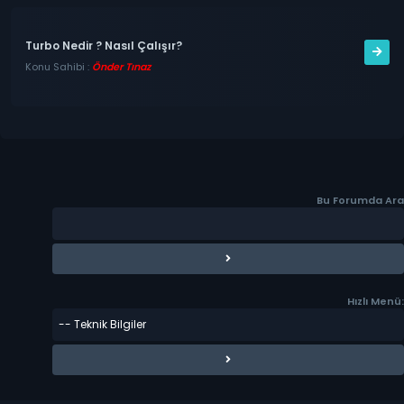
Turbo Nedir ? Nasıl Çalışır?
Konu Sahibi :
Önder Tınaz
Bu Forumda Ara
Hızlı Menü: