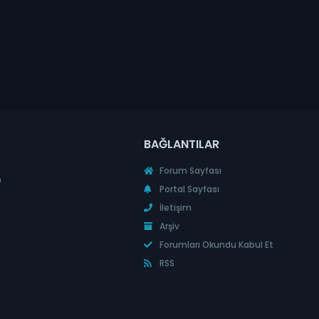
BAĞLANTILAR
Forum Sayfası
n
Portal Sayfası
İletişim
Arşiv
Forumları Okundu Kabul Et
RSS