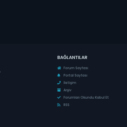
BAĞLANTILAR
Forum Sayfası
n
Portal Sayfası
İletişim
Arşiv
Forumları Okundu Kabul Et
RSS