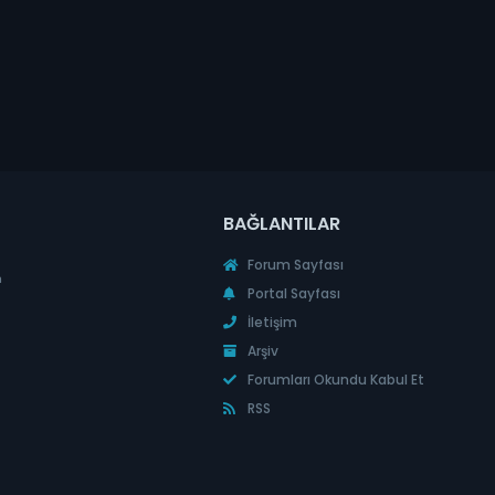
BAĞLANTILAR
Forum Sayfası
n
Portal Sayfası
İletişim
Arşiv
Forumları Okundu Kabul Et
RSS