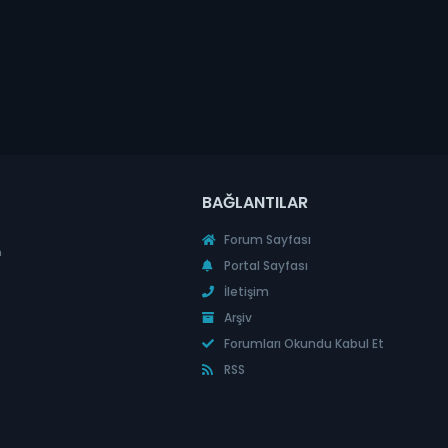
BAĞLANTILAR
Forum Sayfası
n
Portal Sayfası
İletişim
Arşiv
Forumları Okundu Kabul Et
RSS