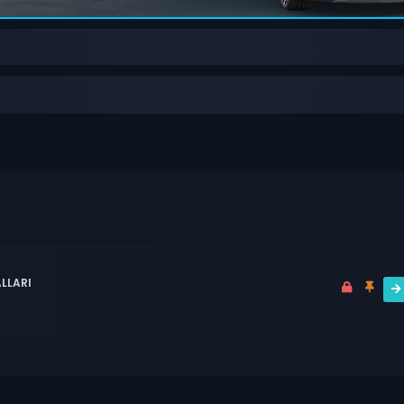
LLARI