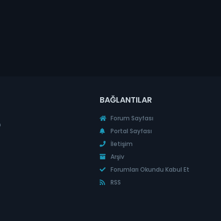
BAĞLANTILAR
Forum Sayfası
n
Portal Sayfası
İletişim
Arşiv
Forumları Okundu Kabul Et
RSS