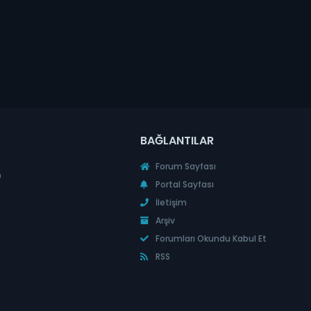
BAĞLANTILAR
Forum Sayfası
n
Portal Sayfası
İletişim
Arşiv
Forumları Okundu Kabul Et
RSS