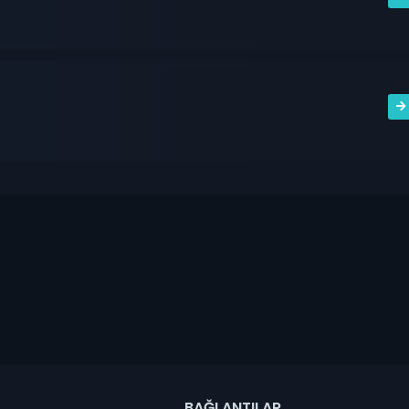
BAĞLANTILAR