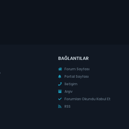
BAĞLANTILAR
Forum Sayfası
n
Portal Sayfası
İletişim
Arşiv
Forumları Okundu Kabul Et
RSS