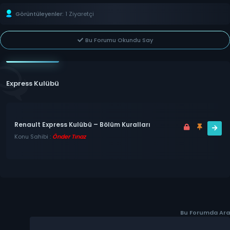
Görüntüleyenler:
1 Ziyaretçi
Bu Forumu Okundu Say
Express Kulübü
Renault Express Kulübü – Bölüm Kuralları
Konu Sahibi :
Önder Tınaz
Bu Forumda Ara