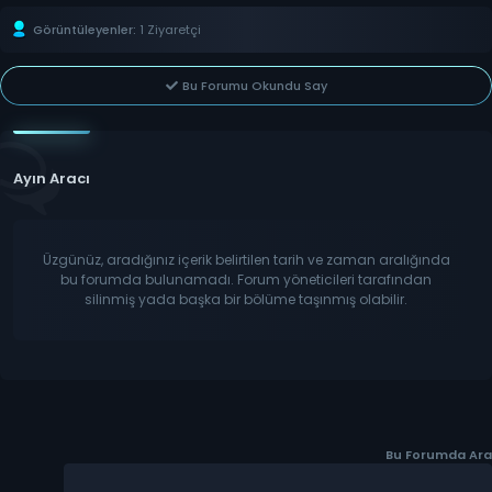
Görüntüleyenler:
1 Ziyaretçi
Bu Forumu Okundu Say
Ayın Aracı
Üzgünüz, aradığınız içerik belirtilen tarih ve zaman aralığında
bu forumda bulunamadı. Forum yöneticileri tarafından
silinmiş yada başka bir bölüme taşınmış olabilir.
Bu Forumda Ara