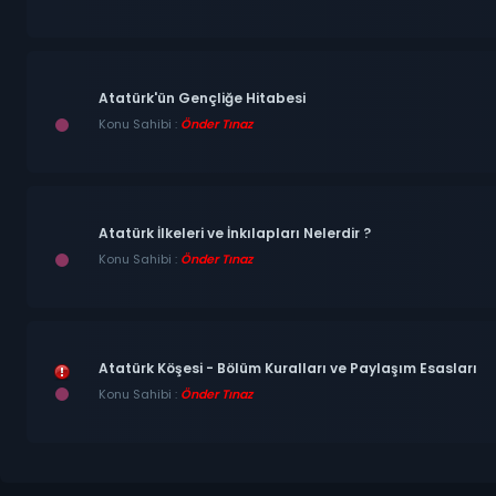
Atatürk'ün Gençliğe Hitabesi
Konu Sahibi :
Önder Tınaz
Atatürk İlkeleri ve İnkılapları Nelerdir ?
Konu Sahibi :
Önder Tınaz
Atatürk Köşesi - Bölüm Kuralları ve Paylaşım Esasları
Konu Sahibi :
Önder Tınaz