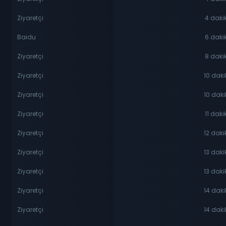
Ziyaretçi
4 daki
Baidu
6 daki
Ziyaretçi
8 daki
Ziyaretçi
10 dak
Ziyaretçi
10 dak
Ziyaretçi
11 dak
Ziyaretçi
12 dak
Ziyaretçi
13 dak
Ziyaretçi
13 dak
Ziyaretçi
14 dak
Ziyaretçi
14 dak