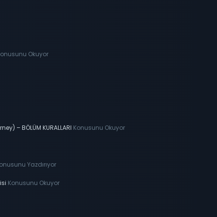
onusunu Okuyor
ourney) – BÖLÜM KURALLARI
Konusunu Okuyor
onusunu Yazdırıyor
isi
Konusunu Okuyor