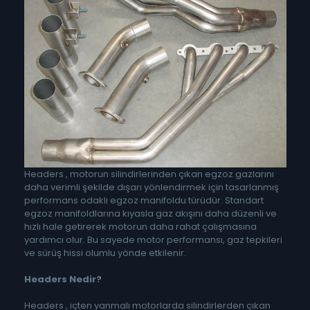
Headers , motorun silindirlerinden çıkan egzoz gazlarını
daha verimli şekilde dışarı yönlendirmek için tasarlanmış
performans odaklı egzoz manifoldu türüdür. Standart
egzoz manifoldlarına kıyasla gaz akışını daha düzenli ve
hızlı hale getirerek motorun daha rahat çalışmasına
yardımcı olur. Bu sayede motor performansı, gaz tepkileri
ve sürüş hissi olumlu yönde etkilenir.
Headers Nedir?
Headers , içten yanmalı motorlarda silindirlerden çıkan