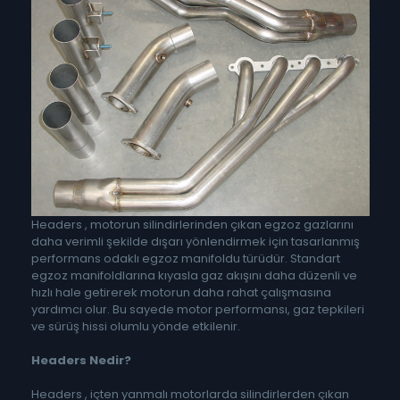
Headers , motorun silindirlerinden çıkan egzoz gazlarını
daha verimli şekilde dışarı yönlendirmek için tasarlanmış
performans odaklı egzoz manifoldu türüdür. Standart
egzoz manifoldlarına kıyasla gaz akışını daha düzenli ve
hızlı hale getirerek motorun daha rahat çalışmasına
yardımcı olur. Bu sayede motor performansı, gaz tepkileri
ve sürüş hissi olumlu yönde etkilenir.
Headers Nedir?
Headers , içten yanmalı motorlarda silindirlerden çıkan