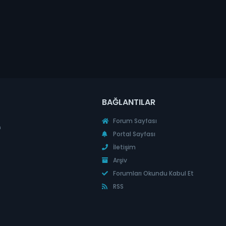
BAĞLANTILAR
Forum Sayfası
n
Portal Sayfası
İletişim
Arşiv
Forumları Okundu Kabul Et
RSS