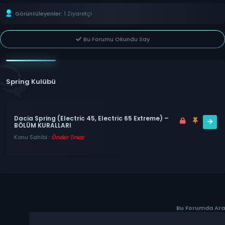
Görüntüleyenler:
1 Ziyaretçi
Bu Forumu Okundu Say
Spring Kulübü
Dacia Spring (Electric 45, Electric 65 Extreme) –
BÖLÜM KURALLARI
Konu Sahibi :
Önder Tınaz
Bu Forumda Ara