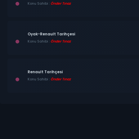
Konu Sahibi :
Önder Tınaz
Oyak-Renault Tarihçesi
Konu Sahibi :
Önder Tınaz
Renault Tarihçesi
Konu Sahibi :
Önder Tınaz