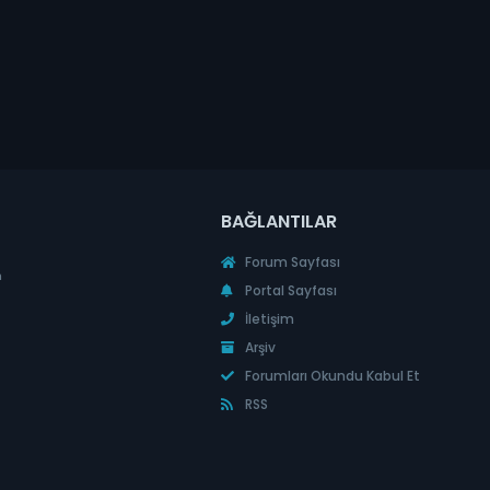
BAĞLANTILAR
Forum Sayfası
n
Portal Sayfası
İletişim
Arşiv
Forumları Okundu Kabul Et
RSS